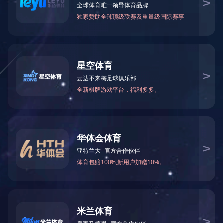
向上的生活氛围，不断为保障员工健康、丰富员工业余文化生
活创造条件。
© 2015 MILAN.COM
粤ICP备05094141号
网站设计：星海互联
安博体育平台中国登陆入口
|
球速官方网站
|
中欧平台
|
三亿体育手机入
口（China）官方网站
|
世界杯官方网页版
|
江南网页版
|
半岛手机网页
版登录入口
|
网投官网
|
安博体育平台中国登陆入口
|