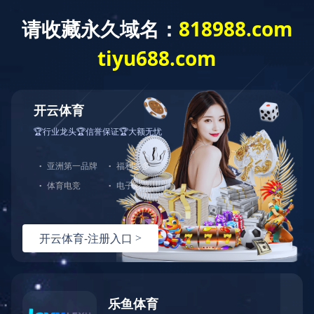
公司简介
发展历程
社会责任
董事长风采
合作客